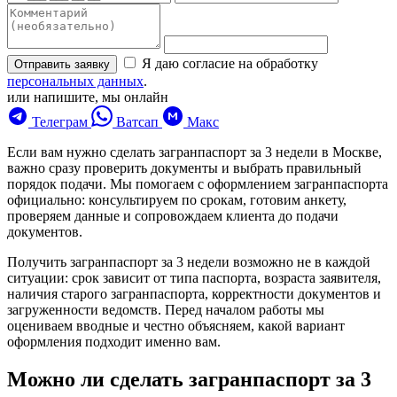
Я даю согласие на обработку
Отправить заявку
персональных данных
.
или напишите, мы онлайн
Телеграм
Ватсап
Макс
Если вам нужно сделать загранпаспорт за 3 недели в Москве,
важно сразу проверить документы и выбрать правильный
порядок подачи. Мы помогаем с оформлением загранпаспорта
официально: консультируем по срокам, готовим анкету,
проверяем данные и сопровождаем клиента до подачи
документов.
Получить загранпаспорт за 3 недели возможно не в каждой
ситуации: срок зависит от типа паспорта, возраста заявителя,
наличия старого загранпаспорта, корректности документов и
загруженности ведомств. Перед началом работы мы
оцениваем вводные и честно объясняем, какой вариант
оформления подходит именно вам.
Можно ли сделать загранпаспорт за 3