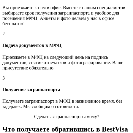
Вы приезжаете к нам в офис. Вместе с нашим специалистов
выбираете срок получения загранпаспорта и удобное для
посещения МФЦ. Анкеты и фото делаем у нас в офисе
бесплатно!
2
Подача документов в МФЦ
Приезжаете в МФЦ на следующий день на подпись
документов, снятие отпечатков и фотографирование. Ваше
присутствие обязательно.
3
Получение загранпаспорта
Получаете загранпаспорт в МФЦ в назначенное время, без
задержек. Мы сообщим о готовности.
Сделать загранпаспорт самому?
Что получаете обратившись в BestVisa