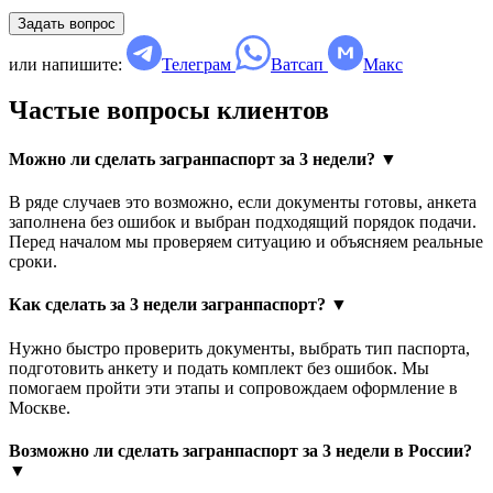
Задать вопрос
или напишите:
Телеграм
Ватсап
Макс
Частые вопросы клиентов
Можно ли сделать загранпаспорт за 3 недели?
▼
В ряде случаев это возможно, если документы готовы, анкета
заполнена без ошибок и выбран подходящий порядок подачи.
Перед началом мы проверяем ситуацию и объясняем реальные
сроки.
Как сделать за 3 недели загранпаспорт?
▼
Нужно быстро проверить документы, выбрать тип паспорта,
подготовить анкету и подать комплект без ошибок. Мы
помогаем пройти эти этапы и сопровождаем оформление в
Москве.
Возможно ли сделать загранпаспорт за 3 недели в России?
▼