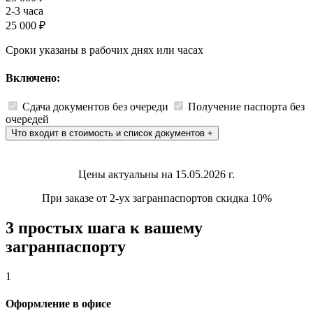
2-3 часа
25 000 ₽
Сроки указаны в рабочих днях или часах
Включено:
Сдача документов без очереди
Получение паспорта без
очередей
Что входит в стоимость и список документов
+
Цены актуальны на 15.05.2026 г.
При заказе от 2-ух загранпаспортов скидка 10%
3 простых шага к вашему
загранпаспорту
1
Оформление в офисе