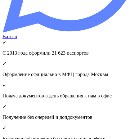
Ватсап
✓
С 2013 года оформили 21 623 паспортов
✓
Оформление официально в МФЦ города Москвы
✓
Подача документов в день обращения к нам в офис
✓
Получение без очередей и допдокументов
✓
Возможно оформление без присутствия в офисе