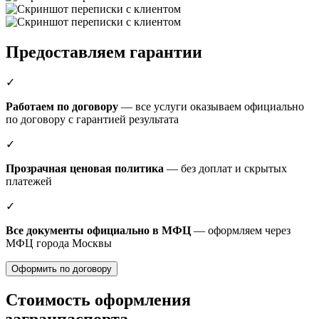
Предоставляем гарантии
✓
Работаем по договору
— все услуги оказываем официально
по договору с гарантией результата
✓
Прозрачная ценовая политика
— без доплат и скрытых
платежей
✓
Все документы официально в МФЦ
— оформляем через
МФЦ города Москвы
Оформить по договору
Стоимость оформления