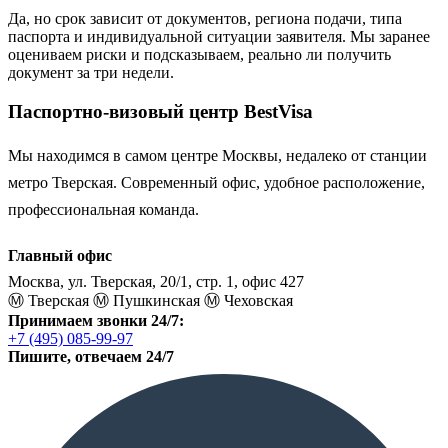
Да, но срок зависит от документов, региона подачи, типа
паспорта и индивидуальной ситуации заявителя. Мы заранее
оцениваем риски и подсказываем, реально ли получить
документ за три недели.
Паспортно-визовый центр BestVisa
Мы находимся в самом центре Москвы, недалеко от станции
метро Тверская. Современный офис, удобное расположение,
профессиональная команда.
Главный офис
Москва, ул. Тверская, 20/1, стр. 1, офис 427
Ⓜ️ Тверская
Ⓜ️ Пушкинская
Ⓜ️ Чеховская
Принимаем звонки 24/7:
+7 (495) 085-99-97
Пишите, отвечаем 24/7