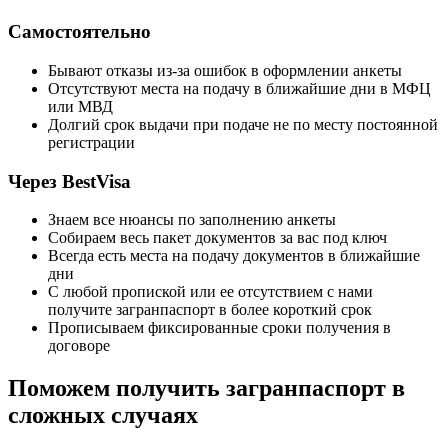
Самостоятельно
Бывают отказы из-за ошибок в оформлении анкеты
Отсутствуют места на подачу в ближайшие дни в МФЦ
или МВД
Долгий срок выдачи при подаче не по месту постоянной
регистрации
Через BestVisa
Знаем все нюансы по заполнению анкеты
Собираем весь пакет документов за вас под ключ
Всегда есть места на подачу документов в ближайшие
дни
С любой пропиской или ее отсутствием с нами
получите загранпаспорт в более короткий срок
Прописываем фиксированные сроки получения в
договоре
Поможем получить загранпаспорт в
сложных случаях