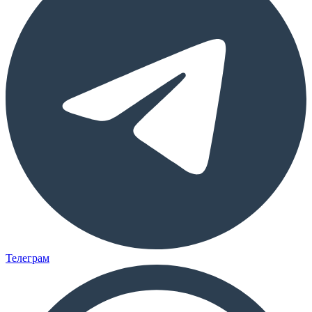
Телеграм