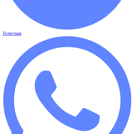
Телеграм