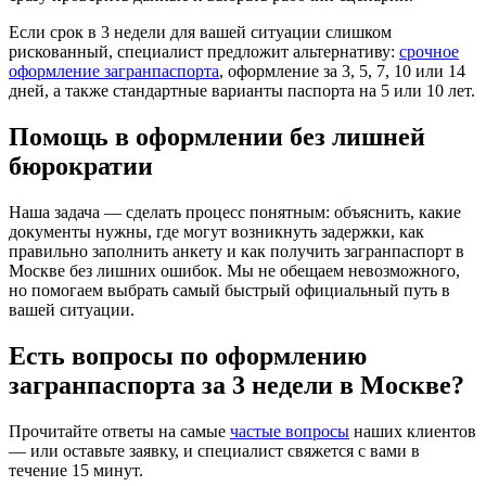
Если срок в 3 недели для вашей ситуации слишком
рискованный, специалист предложит альтернативу:
срочное
оформление загранпаспорта
, оформление за 3, 5, 7, 10 или 14
дней, а также стандартные варианты паспорта на 5 или 10 лет.
Помощь в оформлении без лишней
бюрократии
Наша задача — сделать процесс понятным: объяснить, какие
документы нужны, где могут возникнуть задержки, как
правильно заполнить анкету и как получить загранпаспорт в
Москве без лишних ошибок. Мы не обещаем невозможного,
но помогаем выбрать самый быстрый официальный путь в
вашей ситуации.
Есть вопросы по оформлению
загранпаспорта за 3 недели в Москве?
Прочитайте ответы на самые
частые вопросы
наших клиентов
— или оставьте заявку, и специалист свяжется с вами в
течение 15 минут.