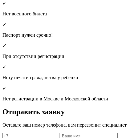
✓
Нет военного билета
✓
Паспорт нужен срочно!
✓
При отсутствии регистрации
✓
Нету печати гражданства у ребенка
✓
Нет регистрации в Москве и Московской области
Отправить заявку
Оставьте ваш номер телефона, вам перезвонит специалист