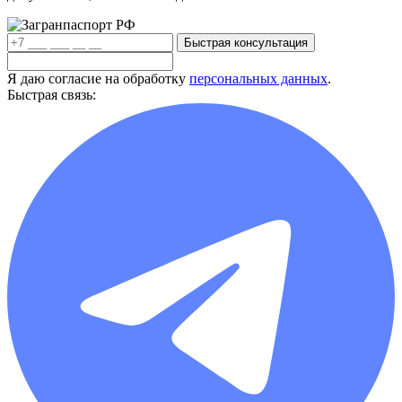
Быстрая консультация
Я даю согласие на обработку
персональных данных
.
Быстрая связь: