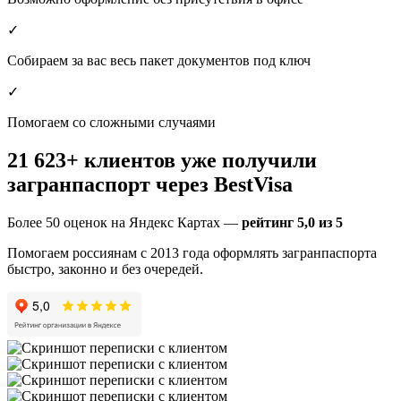
✓
Собираем за вас весь пакет документов под ключ
✓
Помогаем со сложными случаями
21 623
+ клиентов уже получили
загранпаспорт через BestVisa
Более 50 оценок на Яндекс Картах —
рейтинг 5,0 из 5
Помогаем россиянам с 2013 года оформлять загранпаспорта
быстро, законно и без очередей.