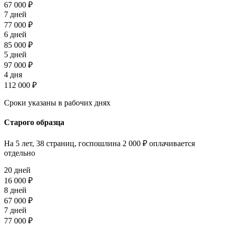
67 000 ₽
7 дней
77 000 ₽
6 дней
85 000 ₽
5 дней
97 000 ₽
4 дня
112 000 ₽
Сроки указаны в рабочих днях
Старого образца
На 5 лет, 38 страниц, госпошлина 2 000 ₽ оплачивается
отдельно
20 дней
16 000 ₽
8 дней
67 000 ₽
7 дней
77 000 ₽