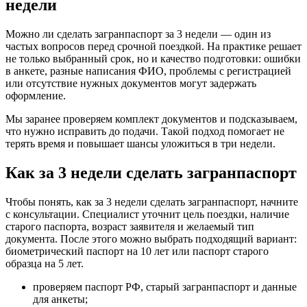
недели
Можно ли сделать загранпаспорт за 3 недели — один из
частых вопросов перед срочной поездкой. На практике решает
не только выбранный срок, но и качество подготовки: ошибки
в анкете, разные написания ФИО, проблемы с регистрацией
или отсутствие нужных документов могут задержать
оформление.
Мы заранее проверяем комплект документов и подсказываем,
что нужно исправить до подачи. Такой подход помогает не
терять время и повышает шансы уложиться в три недели.
Как за 3 недели сделать загранпаспорт
Чтобы понять, как за 3 недели сделать загранпаспорт, начните
с консультации. Специалист уточнит цель поездки, наличие
старого паспорта, возраст заявителя и желаемый тип
документа. После этого можно выбрать подходящий вариант:
биометрический паспорт на 10 лет или паспорт старого
образца на 5 лет.
проверяем паспорт РФ, старый загранпаспорт и данные
для анкеты;