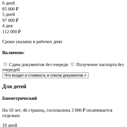
6 дней
85 000 ₽
5 дней
97 000 ₽
4 дня
112 000 ₽
Сроки указаны в рабочих днях
Включено:
Сдача документов без очереди
Получение паспорта без
очередей
Что входит в стоимость и список документов
+
Для детей
Биометрический
На 10 лет, 46 страниц, госпошлина 3 000 ₽ оплачивается
отдельно
10 дней