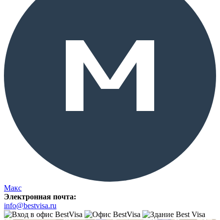
Макс
Электронная почта:
info@bestvisa.ru