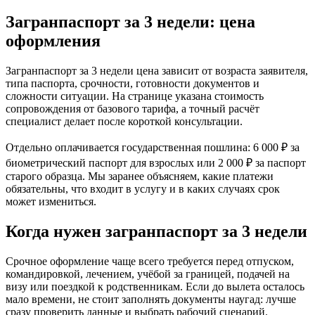
Загранпаспорт за 3 недели: цена
оформления
Загранпаспорт за 3 недели цена зависит от возраста заявителя,
типа паспорта, срочности, готовности документов и
сложности ситуации. На странице указана стоимость
сопровождения от базового тарифа, а точный расчёт
специалист делает после короткой консультации.
Отдельно оплачивается государственная пошлина: 6 000 ₽ за
биометрический паспорт для взрослых или 2 000 ₽ за паспорт
старого образца. Мы заранее объясняем, какие платежи
обязательны, что входит в услугу и в каких случаях срок
может измениться.
Когда нужен загранпаспорт за 3 недели
Срочное оформление чаще всего требуется перед отпуском,
командировкой, лечением, учёбой за границей, подачей на
визу или поездкой к родственникам. Если до вылета осталось
мало времени, не стоит заполнять документы наугад: лучше
сразу проверить данные и выбрать рабочий сценарий.