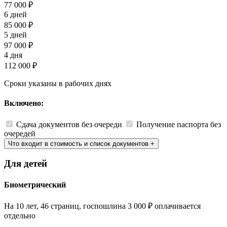
77 000 ₽
6 дней
85 000 ₽
5 дней
97 000 ₽
4 дня
112 000 ₽
Сроки указаны в рабочих днях
Включено:
Сдача документов без очереди
Получение паспорта без
очередей
Что входит в стоимость и список документов
+
Для детей
Биометрический
На 10 лет, 46 страниц, госпошлина 3 000 ₽ оплачивается
отдельно