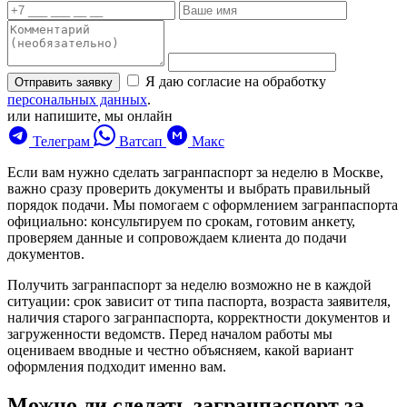
Я даю согласие на обработку
Отправить заявку
персональных данных
.
или напишите, мы онлайн
Телеграм
Ватсап
Макс
Если вам нужно сделать загранпаспорт за неделю в Москве,
важно сразу проверить документы и выбрать правильный
порядок подачи. Мы помогаем с оформлением загранпаспорта
официально: консультируем по срокам, готовим анкету,
проверяем данные и сопровождаем клиента до подачи
документов.
Получить загранпаспорт за неделю возможно не в каждой
ситуации: срок зависит от типа паспорта, возраста заявителя,
наличия старого загранпаспорта, корректности документов и
загруженности ведомств. Перед началом работы мы
оцениваем вводные и честно объясняем, какой вариант
оформления подходит именно вам.
Можно ли сделать загранпаспорт за