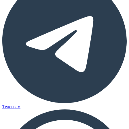
Телеграм