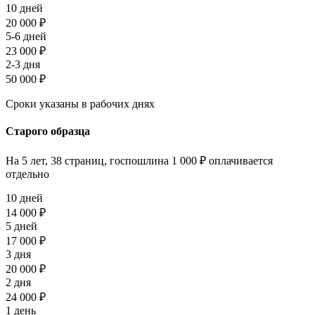
10 дней
20 000 ₽
5-6 дней
23 000 ₽
2-3 дня
50 000 ₽
Сроки указаны в рабочих днях
Старого образца
На 5 лет, 38 страниц, госпошлина 1 000 ₽ оплачивается
отдельно
10 дней
14 000 ₽
5 дней
17 000 ₽
3 дня
20 000 ₽
2 дня
24 000 ₽
1 день