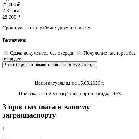
25 000 ₽
2-3 часа
25 000 ₽
Сроки указаны в рабочих днях или часах
Включено:
Сдача документов без очереди
Получение паспорта без
очередей
Что входит в стоимость и список документов
+
Цены актуальны на 15.05.2026 г.
При заказе от 2-ух загранпаспортов скидка 10%
3 простых шага к вашему
загранпаспорту
1