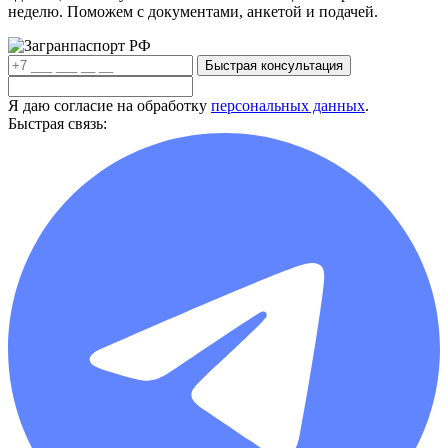
неделю. Поможем с документами, анкетой и подачей.
Быстрая консультация
Я даю согласие на обработку
персональных данных
.
Быстрая связь: