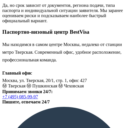
Да, но срок зависит от документов, региона подачи, типа
паспорта и индивидуальной ситуации заявителя. Мы заранее
оцениваем риски и подсказываем наиболее быстрый
официальный вариант.
Паспортно-визовый центр BestVisa
Мы находимся в самом центре Москвы, недалеко от станции
метро Тверская. Современный офис, удобное расположение,
профессиональная команда.
Главный офис
Москва, ул. Тверская, 20/1, стр. 1, офис 427
Ⓜ️ Тверская
Ⓜ️ Пушкинская
Ⓜ️ Чеховская
Принимаем звонки 24/7:
+7 (495) 085-99-97
Пишите, отвечаем 24/7