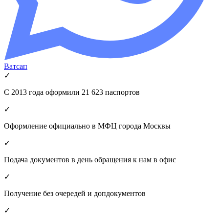
Ватсап
✓
С 2013 года оформили 21 623 паспортов
✓
Оформление официально в МФЦ города Москвы
✓
Подача документов в день обращения к нам в офис
✓
Получение без очередей и допдокументов
✓