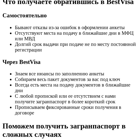
Что получаете обратившись в BestVisa
Самостоятельно
Бывают отказы из-за ошибок в оформлении анкеты
Отсутствуют места на подачу в ближайшие дни в МФЦ
или МВД
Долгий срок выдачи при подаче не по месту постоянной
регистрации
Через BestVisa
Знаем все нюансы по заполнению анкеты
Собираем весь пакет документов за вас под ключ
Всегда есть места на подачу документов в ближайшие
дни
С любой пропиской или ее отсутствием с нами
получите загранпаспорт в более короткий срок
Прописываем фиксированные сроки получения в
договоре
Поможем получить загранпаспорт в
сложных случаях