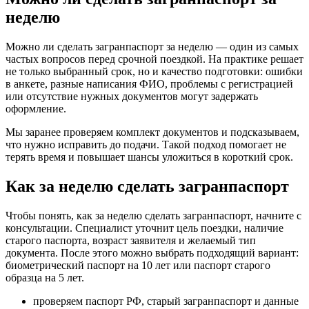
неделю
Можно ли сделать загранпаспорт за неделю — один из самых
частых вопросов перед срочной поездкой. На практике решает
не только выбранный срок, но и качество подготовки: ошибки
в анкете, разные написания ФИО, проблемы с регистрацией
или отсутствие нужных документов могут задержать
оформление.
Мы заранее проверяем комплект документов и подсказываем,
что нужно исправить до подачи. Такой подход помогает не
терять время и повышает шансы уложиться в короткий срок.
Как за неделю сделать загранпаспорт
Чтобы понять, как за неделю сделать загранпаспорт, начните с
консультации. Специалист уточнит цель поездки, наличие
старого паспорта, возраст заявителя и желаемый тип
документа. После этого можно выбрать подходящий вариант:
биометрический паспорт на 10 лет или паспорт старого
образца на 5 лет.
проверяем паспорт РФ, старый загранпаспорт и данные