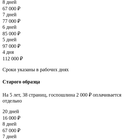
8 дней
67 000 ₽
7 дней
77 000 ₽
6 дней
85 000 ₽
5 дней
97 000 ₽
4 дня
112 000 ₽
Сроки указаны в рабочих днях
Старого образца
На 5 лет, 38 страниц, госпошлина 2 000 ₽ оплачивается
отдельно
20 дней
16 000 ₽
8 дней
67 000 ₽
7 дней