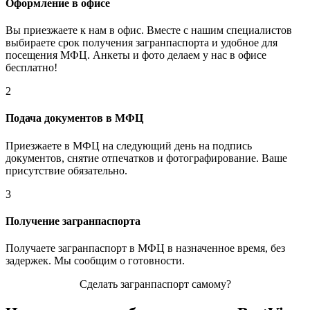
Оформление в офисе
Вы приезжаете к нам в офис. Вместе с нашим специалистов
выбираете срок получения загранпаспорта и удобное для
посещения МФЦ. Анкеты и фото делаем у нас в офисе
бесплатно!
2
Подача документов в МФЦ
Приезжаете в МФЦ на следующий день на подпись
документов, снятие отпечатков и фотографирование. Ваше
присутствие обязательно.
3
Получение загранпаспорта
Получаете загранпаспорт в МФЦ в назначенное время, без
задержек. Мы сообщим о готовности.
Сделать загранпаспорт самому?