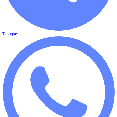
Телеграм