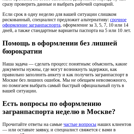
сразу проверить данные и выбрать рабочий сценарий.
Если срок в одну неделю для вашей ситуации слишком
рискованный, специалист предложит альтернативу:
срочное
оформление загранпаспорта
, оформление за 3, 5, 7, 10 или 14
дней, а также стандартные варианты паспорта на 5 или 10 лет.
Помощь в оформлении без лишней
бюрократии
Наша задача — сделать процесс понятным: объяснить, какие
документы нужны, где могут возникнуть задержки, как
правильно заполнить анкету и как получить загранпаспорт в
Москве без лишних ошибок. Мы не обещаем невозможного,
но помогаем выбрать самый быстрый официальный путь в
вашей ситуации.
Есть вопросы по оформлению
загранпаспорта неделю в Москве?
Прочитайте ответы на самые
частые вопросы
наших клиентов
— или оставьте заявку, и специалист свяжется с вами в