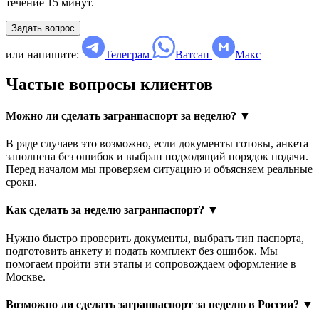
течение 15 минут.
Задать вопрос
или напишите:
Телеграм
Ватсап
Макс
Частые вопросы клиентов
Можно ли сделать загранпаспорт за неделю?
▼
В ряде случаев это возможно, если документы готовы, анкета
заполнена без ошибок и выбран подходящий порядок подачи.
Перед началом мы проверяем ситуацию и объясняем реальные
сроки.
Как сделать за неделю загранпаспорт?
▼
Нужно быстро проверить документы, выбрать тип паспорта,
подготовить анкету и подать комплект без ошибок. Мы
помогаем пройти эти этапы и сопровождаем оформление в
Москве.
Возможно ли сделать загранпаспорт за неделю в России?
▼