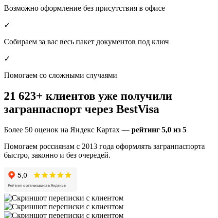
Возможно оформление без присутствия в офисе
✓
Собираем за вас весь пакет документов под ключ
✓
Помогаем со сложными случаями
21 623
+ клиентов уже получили
загранпаспорт через BestVisa
Более 50 оценок на Яндекс Картах —
рейтинг 5,0 из 5
Помогаем россиянам с 2013 года оформлять загранпаспорта
быстро, законно и без очередей.