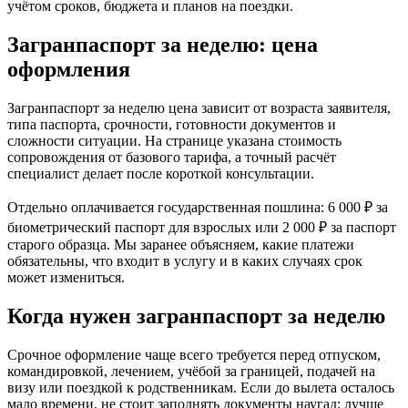
учётом сроков, бюджета и планов на поездки.
Загранпаспорт за неделю: цена
оформления
Загранпаспорт за неделю цена зависит от возраста заявителя,
типа паспорта, срочности, готовности документов и
сложности ситуации. На странице указана стоимость
сопровождения от базового тарифа, а точный расчёт
специалист делает после короткой консультации.
Отдельно оплачивается государственная пошлина: 6 000 ₽ за
биометрический паспорт для взрослых или 2 000 ₽ за паспорт
старого образца. Мы заранее объясняем, какие платежи
обязательны, что входит в услугу и в каких случаях срок
может измениться.
Когда нужен загранпаспорт за неделю
Срочное оформление чаще всего требуется перед отпуском,
командировкой, лечением, учёбой за границей, подачей на
визу или поездкой к родственникам. Если до вылета осталось
мало времени, не стоит заполнять документы наугад: лучше