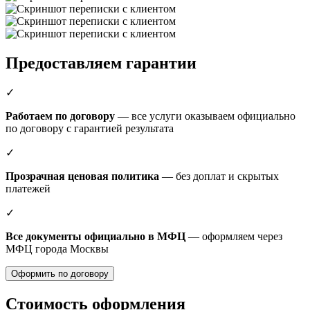
Предоставляем гарантии
✓
Работаем по договору
— все услуги оказываем официально
по договору с гарантией результата
✓
Прозрачная ценовая политика
— без доплат и скрытых
платежей
✓
Все документы официально в МФЦ
— оформляем через
МФЦ города Москвы
Оформить по договору
Стоимость оформления