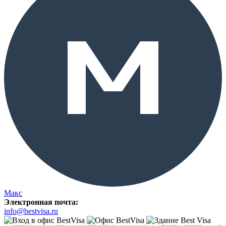
Макс
Электронная почта:
info@bestvisa.ru