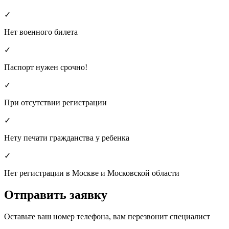
✓
Нет военного билета
✓
Паспорт нужен срочно!
✓
При отсутствии регистрации
✓
Нету печати гражданства у ребенка
✓
Нет регистрации в Москве и Московской области
Отправить заявку
Оставьте ваш номер телефона, вам перезвонит специалист